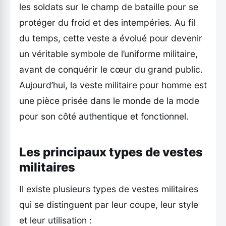
les soldats sur le champ de bataille pour se
protéger du froid et des intempéries. Au fil
du temps, cette veste a évolué pour devenir
un véritable symbole de l’uniforme militaire,
avant de conquérir le cœur du grand public.
Aujourd’hui, la veste militaire pour homme est
une pièce prisée dans le monde de la mode
pour son côté authentique et fonctionnel.
Les principaux types de vestes
militaires
Il existe plusieurs types de vestes militaires
qui se distinguent par leur coupe, leur style
et leur utilisation :