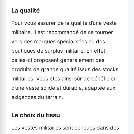
La qualité
Pour vous assurer de la qualité d’une veste
militaire, il est recommandé de se tourner
vers des marques spécialisées ou des
boutiques de surplus militaire. En effet,
celles-ci proposent généralement des
produits de grande qualité issus des stocks
militaires. Vous êtes ainsi sûr de bénéficier
d’une veste solide et durable, adaptée aux
exigences du terrain.
Le choix du tissu
Les vestes militaires sont conçues dans des