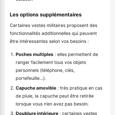
Les options supplémentaires
Certaines vestes militaires proposent des
fonctionnalités additionnelles qui peuvent
être intéressantes selon vos besoins :
Poches multiples
: elles permettent de
ranger facilement tous vos objets
personnels (téléphone, clés,
portefeuille…).
Capuche amovible
: très pratique en cas
de pluie, la capuche peut être retirée
lorsque vous n’en avez pas besoin.
Doublure intérieure
: certaines vestes