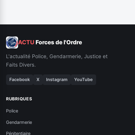
ACTU
Forces de l'Ordre
L'actualité Police, Gendarmerie, Justice et
Faits Divers.
Facebook
X
Instagram
YouTube
RUBRIQUES
Police
Gendarmerie
Pénitentiaire