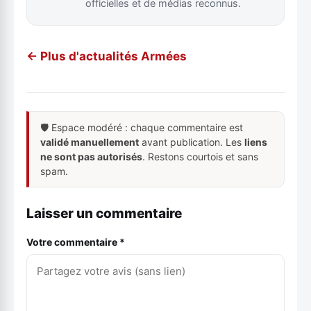
officielles et de médias reconnus.
← Plus d'actualités Armées
🛡️ Espace modéré : chaque commentaire est
validé manuellement
avant publication. Les
liens
ne sont pas autorisés
. Restons courtois et sans
spam.
Laisser un commentaire
Votre commentaire *