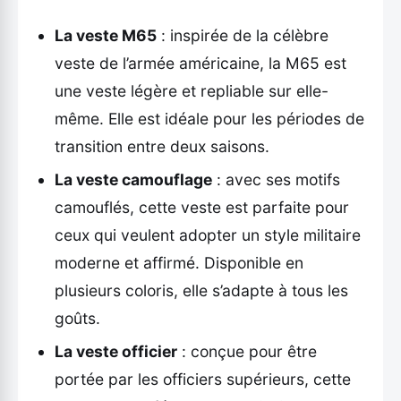
La veste M65
: inspirée de la célèbre
veste de l’armée américaine, la M65 est
une veste légère et repliable sur elle-
même. Elle est idéale pour les périodes de
transition entre deux saisons.
La veste camouflage
: avec ses motifs
camouflés, cette veste est parfaite pour
ceux qui veulent adopter un style militaire
moderne et affirmé. Disponible en
plusieurs coloris, elle s’adapte à tous les
goûts.
La veste officier
: conçue pour être
portée par les officiers supérieurs, cette