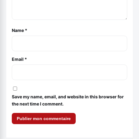
Name
*
Email
*
Save my name, email, and website in this browser for
the next time I comment.