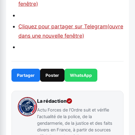
fenêtre)
Cliquez pour partager sur Telegram(ouvre
dans une nouvelle fenêtre)
Partager
Poster
WhatsApp
La rédaction
✓
Actu Forces de l'Ordre suit et vérifie
l'actualité de la police, de la
gendarmerie, de la justice et des faits
divers en France, à partir de sources