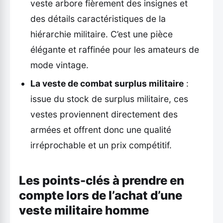
veste arbore fièrement des insignes et
des détails caractéristiques de la
hiérarchie militaire. C’est une pièce
élégante et raffinée pour les amateurs de
mode vintage.
La veste de combat surplus militaire
:
issue du stock de surplus militaire, ces
vestes proviennent directement des
armées et offrent donc une qualité
irréprochable et un prix compétitif.
Les points-clés à prendre en
compte lors de l’achat d’une
veste militaire homme