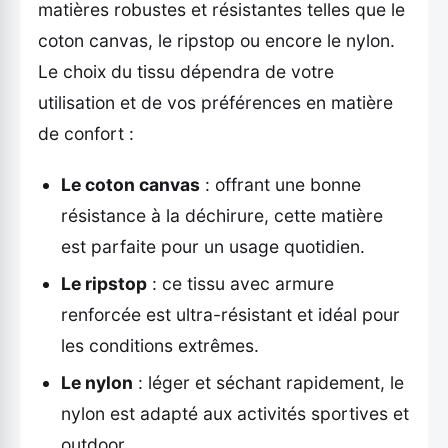
matières robustes et résistantes telles que le
coton canvas, le ripstop ou encore le nylon.
Le choix du tissu dépendra de votre
utilisation et de vos préférences en matière
de confort :
Le coton canvas
: offrant une bonne
résistance à la déchirure, cette matière
est parfaite pour un usage quotidien.
Le ripstop
: ce tissu avec armure
renforcée est ultra-résistant et idéal pour
les conditions extrêmes.
Le nylon
: léger et séchant rapidement, le
nylon est adapté aux activités sportives et
outdoor.