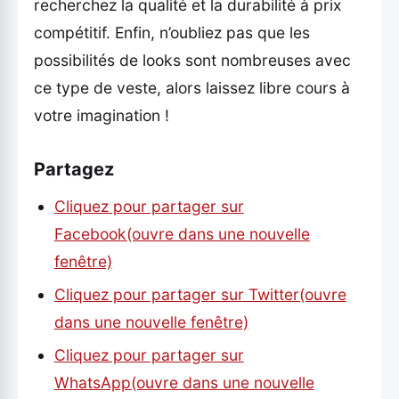
recherchez la qualité et la durabilité à prix
compétitif. Enfin, n’oubliez pas que les
possibilités de looks sont nombreuses avec
ce type de veste, alors laissez libre cours à
votre imagination !
Partagez
Cliquez pour partager sur
Facebook(ouvre dans une nouvelle
fenêtre)
Cliquez pour partager sur Twitter(ouvre
dans une nouvelle fenêtre)
Cliquez pour partager sur
WhatsApp(ouvre dans une nouvelle