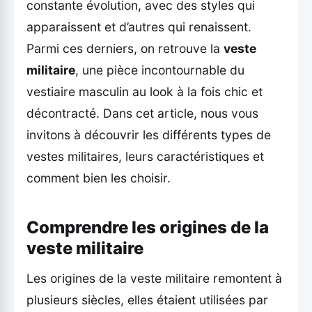
constante évolution, avec des styles qui
apparaissent et d’autres qui renaissent.
Parmi ces derniers, on retrouve la
veste
militaire
, une pièce incontournable du
vestiaire masculin au look à la fois chic et
décontracté. Dans cet article, nous vous
invitons à découvrir les différents types de
vestes militaires, leurs caractéristiques et
comment bien les choisir.
Comprendre les origines de la
veste militaire
Les origines de la veste militaire remontent à
plusieurs siècles, elles étaient utilisées par