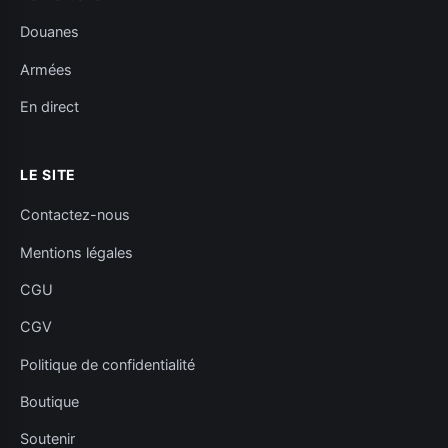
Douanes
Armées
En direct
LE SITE
Contactez-nous
Mentions légales
CGU
CGV
Politique de confidentialité
Boutique
Soutenir