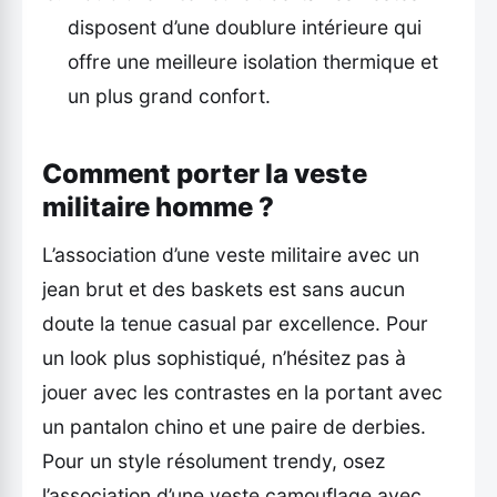
disposent d’une doublure intérieure qui
offre une meilleure isolation thermique et
un plus grand confort.
Comment porter la veste
militaire homme ?
L’association d’une veste militaire avec un
jean brut et des baskets est sans aucun
doute la tenue casual par excellence. Pour
un look plus sophistiqué, n’hésitez pas à
jouer avec les contrastes en la portant avec
un pantalon chino et une paire de derbies.
Pour un style résolument trendy, osez
l’association d’une veste camouflage avec