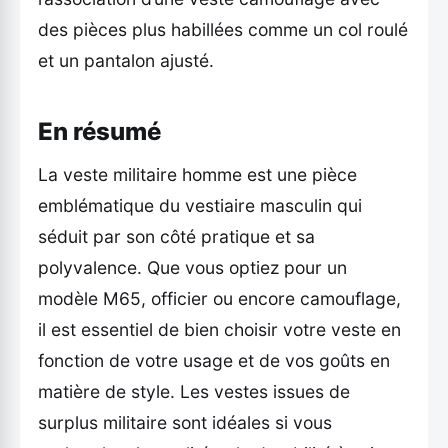
des pièces plus habillées comme un col roulé
et un pantalon ajusté.
En résumé
La veste militaire homme est une pièce
emblématique du vestiaire masculin qui
séduit par son côté pratique et sa
polyvalence. Que vous optiez pour un
modèle M65, officier ou encore camouflage,
il est essentiel de bien choisir votre veste en
fonction de votre usage et de vos goûts en
matière de style. Les vestes issues de
surplus militaire sont idéales si vous